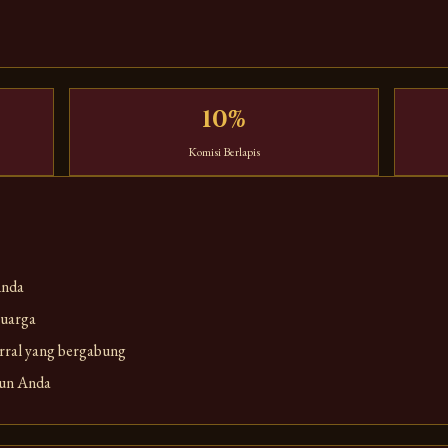
10%
Komisi Berlapis
Anda
luarga
erral yang bergabung
kun Anda