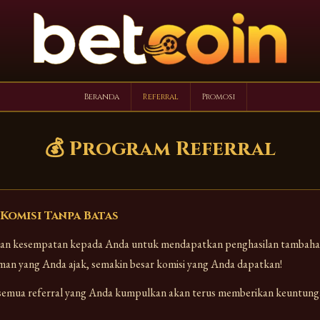
Beranda
Referral
Promosi
💰 Program Referral
Komisi Tanpa Batas
kan kesempatan kepada Anda untuk mendapatkan penghasilan tambaha
eman yang Anda ajak, semakin besar komisi yang Anda dapatkan!
, semua referral yang Anda kumpulkan akan terus memberikan keuntun