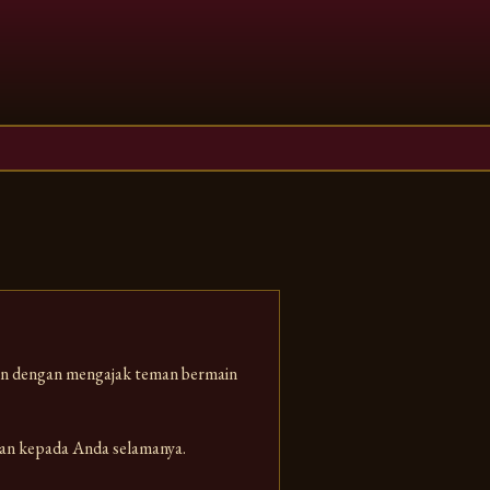
n dengan mengajak teman bermain
gan kepada Anda selamanya.